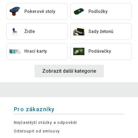
Pokerové stoly
Podložky
Židle
Sady žetonů
Hrací karty
Podávačky
Zobrazit další kategorie
Pro zákazníky
Nejčastější otázky a odpovědi
Odstoupit od smlouvy