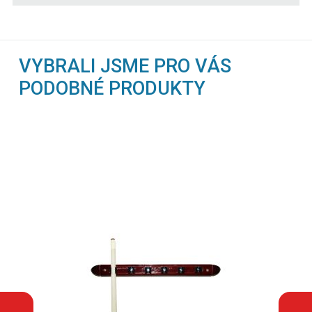
VYBRALI JSME PRO VÁS
PODOBNÉ PRODUKTY