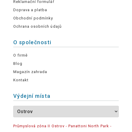
Reklamační formulář
Doprava a platba
Obchodní podmínky
Ochrana osobních údajů
O společnosti
O firmě
Blog
Magazín zahrada
Kontakt
Výdejní místa
Průmyslová zóna II Ostrov - Panattoni North Park -