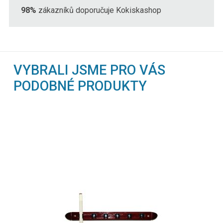
98%
zákazníků doporučuje Kokiskashop
VYBRALI JSME PRO VÁS
PODOBNÉ PRODUKTY