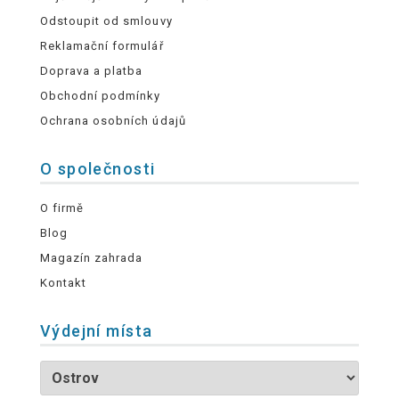
Odstoupit od smlouvy
Reklamační formulář
Doprava a platba
Obchodní podmínky
Ochrana osobních údajů
O společnosti
O firmě
Blog
Magazín zahrada
Kontakt
Výdejní místa