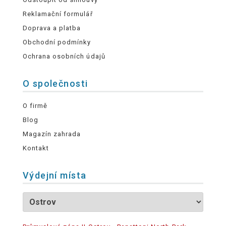
Reklamační formulář
Doprava a platba
Obchodní podmínky
Ochrana osobních údajů
O společnosti
O firmě
Blog
Magazín zahrada
Kontakt
Výdejní místa