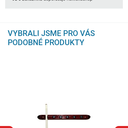
VYBRALI JSME PRO VÁS
PODOBNÉ PRODUKTY