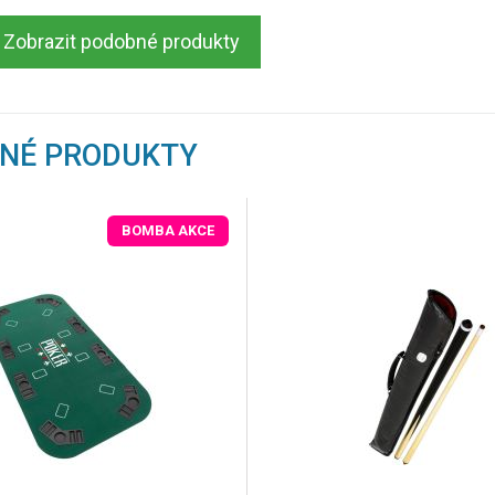
Zobrazit podobné produkty
BNÉ PRODUKTY
BOMBA AKCE