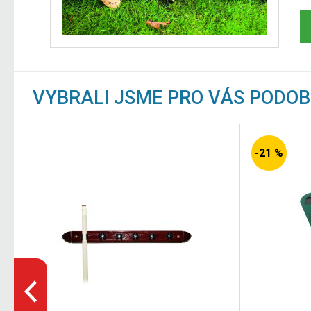
VYBRALI JSME PRO VÁS PODO
-21 %