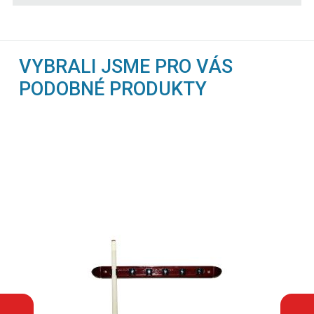
VYBRALI JSME PRO VÁS
PODOBNÉ PRODUKTY