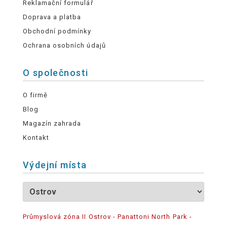
Reklamační formulář
Doprava a platba
Obchodní podmínky
Ochrana osobních údajů
O společnosti
O firmě
Blog
Magazín zahrada
Kontakt
Výdejní místa
Průmyslová zóna II Ostrov - Panattoni North Park -