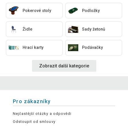
Pokerové stoly
Podložky
Židle
Sady žetonů
Hrací karty
Podávačky
Zobrazit další kategorie
Pro zákazníky
Nejčastější otázky a odpovědi
Odstoupit od smlouvy