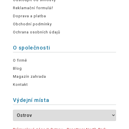
Reklamační formulář
Doprava a platba
Obchodní podmínky
Ochrana osobních údajů
O společnosti
O firmě
Blog
Magazín zahrada
Kontakt
Výdejní místa