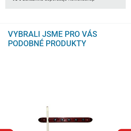
VYBRALI JSME PRO VÁS
PODOBNÉ PRODUKTY