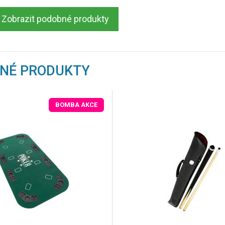
Zobrazit podobné produkty
BNÉ PRODUKTY
BOMBA AKCE