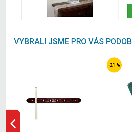
VYBRALI JSME PRO VÁS PODO
-21 %