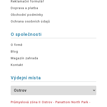
Reklamační formulář
Doprava a platba
Obchodní podmínky
Ochrana osobních údajů
O společnosti
O firmě
Blog
Magazín zahrada
Kontakt
Výdejní místa
Průmyslová zóna II Ostrov - Panattoni North Park -