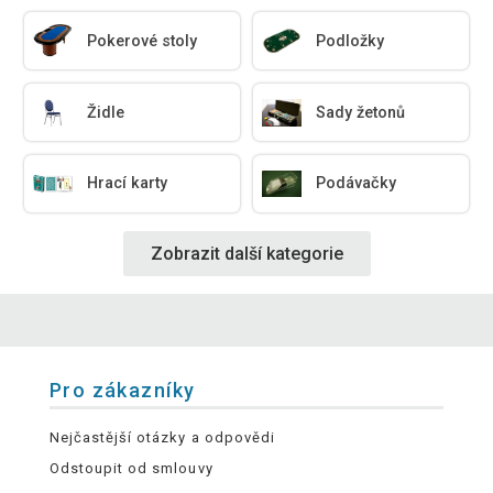
Pokerové stoly
Podložky
Židle
Sady žetonů
Hrací karty
Podávačky
Zobrazit další kategorie
Pro zákazníky
Nejčastější otázky a odpovědi
Odstoupit od smlouvy