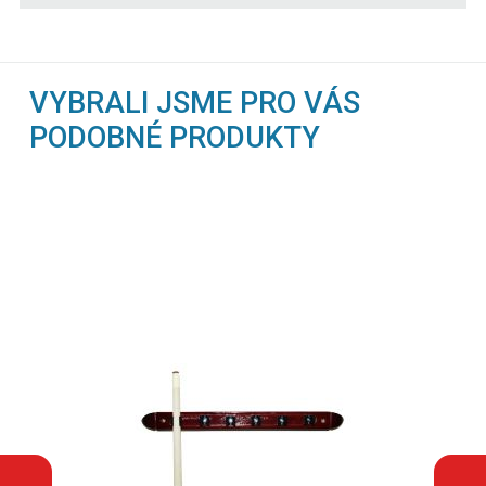
VYBRALI JSME PRO VÁS
PODOBNÉ PRODUKTY