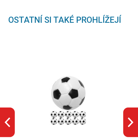
OSTATNÍ SI TAKÉ PROHLÍŽEJÍ