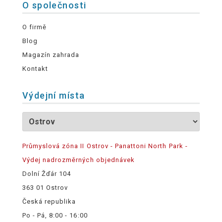
O společnosti
O firmě
Blog
Magazín zahrada
Kontakt
Výdejní místa
Průmyslová zóna II Ostrov - Panattoni North Park -
Výdej nadrozměrných objednávek
Dolní Žďár 104
363 01 Ostrov
Česká republika
Po - Pá, 8:00 - 16:00