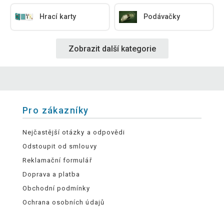
Hrací karty
Podávačky
Zobrazit další kategorie
Pro zákazníky
Nejčastější otázky a odpovědi
Odstoupit od smlouvy
Reklamační formulář
Doprava a platba
Obchodní podmínky
Ochrana osobních údajů