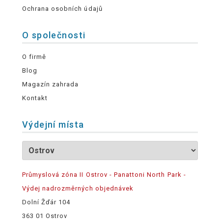
Ochrana osobních údajů
O společnosti
O firmě
Blog
Magazín zahrada
Kontakt
Výdejní místa
Průmyslová zóna II Ostrov - Panattoni North Park -
Výdej nadrozměrných objednávek
Dolní Žďár 104
363 01 Ostrov