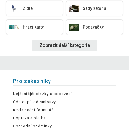
Židle
Sady žetonů
Hrací karty
Podávačky
Zobrazit další kategorie
Pro zákazníky
Nejčastější otázky a odpovědi
Odstoupit od smlouvy
Reklamační formulář
Doprava a platba
Obchodní podmínky