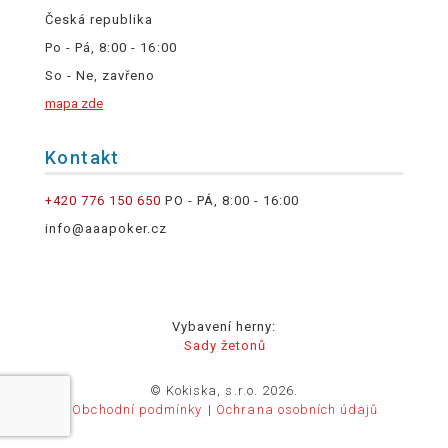
Česká republika
Po - Pá, 8:00 - 16:00
So - Ne, zavřeno
mapa zde
Kontakt
+420 776 150 650
PO - PÁ, 8:00 - 16:00
info@aaapoker.cz
Vybavení herny:
Sady žetonů
© Kokiska, s.r.o. 2026.
Obchodní podmínky
Ochrana osobních údajů