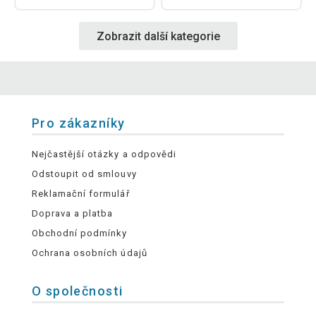
Zobrazit další kategorie
Pro zákazníky
Nejčastější otázky a odpovědi
Odstoupit od smlouvy
Reklamační formulář
Doprava a platba
Obchodní podmínky
Ochrana osobních údajů
O společnosti