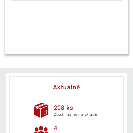
Aktuálně
208 ks
Zboží máme na skladě
4