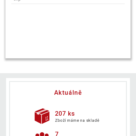
Aktuálně
207 ks
Zboží máme na skladě
7