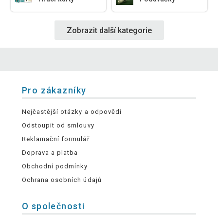
Zobrazit další kategorie
Pro zákazníky
Nejčastější otázky a odpovědi
Odstoupit od smlouvy
Reklamační formulář
Doprava a platba
Obchodní podmínky
Ochrana osobních údajů
O společnosti