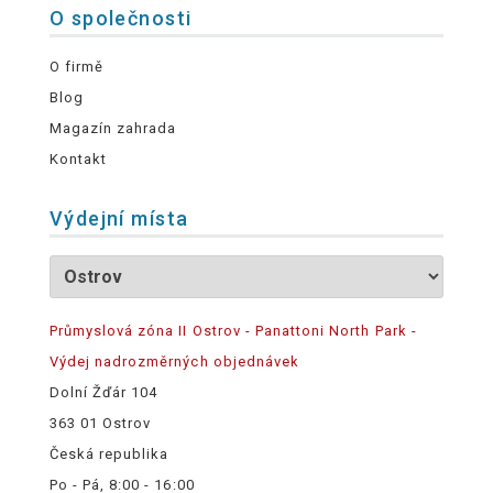
O společnosti
O firmě
Blog
Magazín zahrada
Kontakt
Výdejní místa
Průmyslová zóna II Ostrov - Panattoni North Park -
Výdej nadrozměrných objednávek
Dolní Žďár 104
363 01 Ostrov
Česká republika
Po - Pá, 8:00 - 16:00