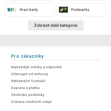
Hrací karty
Podávačky
Zobrazit další kategorie
Pro zákazníky
Nejčastější otázky a odpovědi
Odstoupit od smlouvy
Reklamační formulář
Doprava a platba
Obchodní podmínky
Ochrana osobních údajů