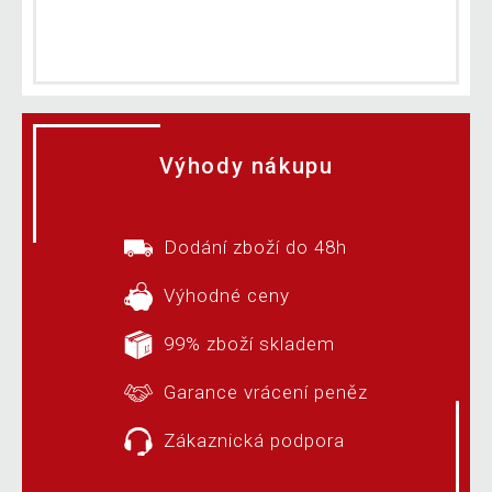
Výhody nákupu
Dodání zboží do 48h
Výhodné ceny
99% zboží skladem
Garance vrácení peněz
Zákaznická podpora