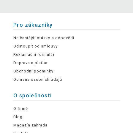
Pro zákazníky
Nejčastější otázky a odpovědi
Odstoupit od smlouvy
Reklamační formulář
Doprava a platba
Obchodní podmínky
Ochrana osobních údajů
O společnosti
O firmě
Blog
Magazín zahrada