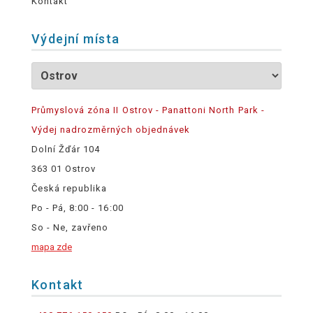
Kontakt
Výdejní místa
Průmyslová zóna II Ostrov - Panattoni North Park -
Výdej nadrozměrných objednávek
Dolní Žďár 104
363 01 Ostrov
Česká republika
Po - Pá, 8:00 - 16:00
So - Ne, zavřeno
mapa zde
Kontakt