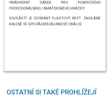
!!!NÁDHERNÝ DÁREK PRO POKEROVÉHO
PROFESIONÁLNÍHO, I AMATÉRSKÉHO HRÁČE!!!
SOUČÁSTÍ JE OCHRANÝ PLASTOVÝ KRYT. ZASÍLÁME
BALENÉ VE SPECIÁLNÍ BUBLINKOVÉ OBÁLCE.
OSTATNÍ SI TAKÉ PROHLÍŽEJÍ