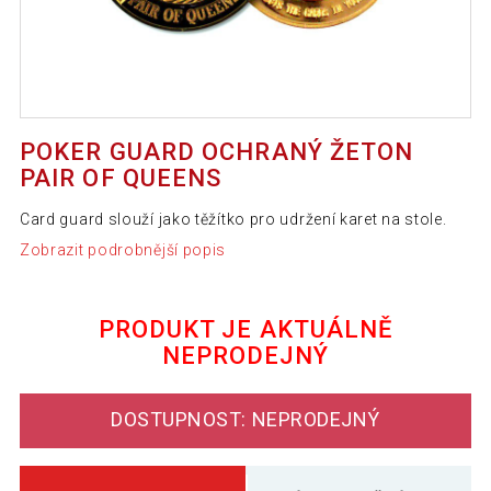
POKER GUARD OCHRANÝ ŽETON
PAIR OF QUEENS
Card guard slouží jako těžítko pro udržení karet na stole.
Zobrazit podrobnější popis
PRODUKT JE AKTUÁLNĚ
NEPRODEJNÝ
DOSTUPNOST: NEPRODEJNÝ