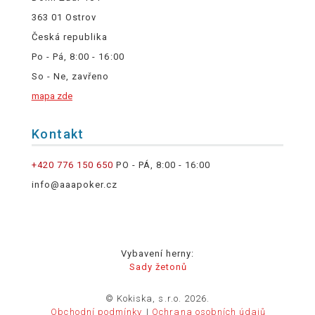
363 01 Ostrov
Česká republika
Po - Pá, 8:00 - 16:00
So - Ne, zavřeno
mapa zde
Kontakt
+420 776 150 650
PO - PÁ, 8:00 - 16:00
info@aaapoker.cz
Vybavení herny:
Sady žetonů
© Kokiska, s.r.o. 2026.
Obchodní podmínky
Ochrana osobních údajů