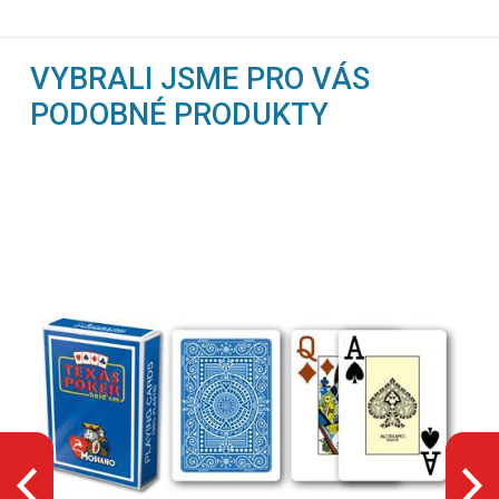
VYBRALI JSME PRO VÁS
PODOBNÉ PRODUKTY