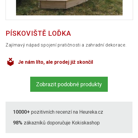
PÍSKOVIŠTĚ LOĎKA
Zajímavý nápad spojení pratičnosti a zahradní dekorace.
Je nám líto, ale prodej již skončil
Zobrazit podobné produkty
10000+
pozitivních recenzí na Heureka.cz
98%
zákazníků doporučuje Kokiskashop