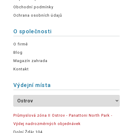
Obchodní podmínky
Ochrana osobních údajů
O společnosti
O firmě
Blog
Magazín zahrada
Kontakt
Výdejní místa
Průmyslová zóna II Ostrov - Panattoni North Park -
Výdej nadrozměrných objednávek
Dolní Žďár 104