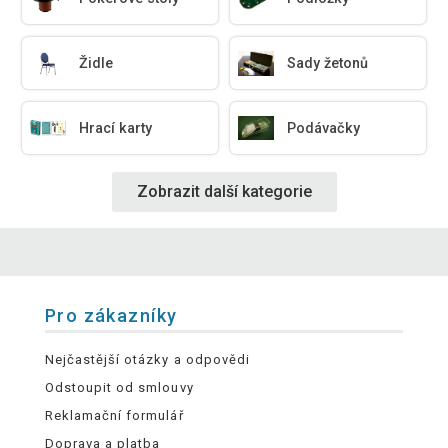
Židle
Sady žetonů
Hrací karty
Podávačky
Zobrazit další kategorie
Pro zákazníky
Nejčastější otázky a odpovědi
Odstoupit od smlouvy
Reklamační formulář
Doprava a platba