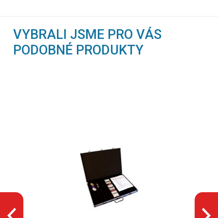
VYBRALI JSME PRO VÁS
PODOBNÉ PRODUKTY