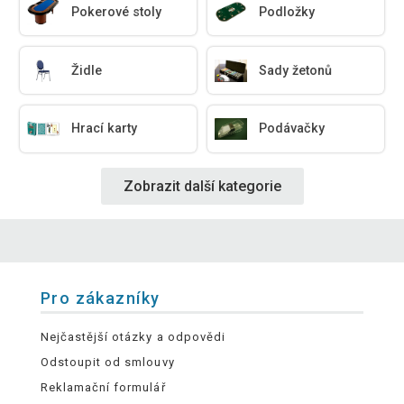
Pokerové stoly
Podložky
Židle
Sady žetonů
Hrací karty
Podávačky
Zobrazit další kategorie
Pro zákazníky
Nejčastější otázky a odpovědi
Odstoupit od smlouvy
Reklamační formulář