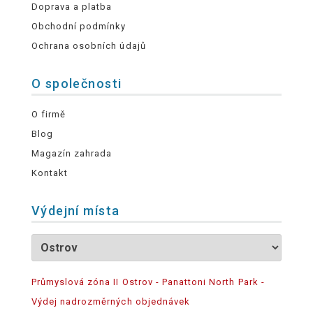
Doprava a platba
Obchodní podmínky
Ochrana osobních údajů
O společnosti
O firmě
Blog
Magazín zahrada
Kontakt
Výdejní místa
Průmyslová zóna II Ostrov - Panattoni North Park -
Výdej nadrozměrných objednávek