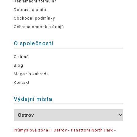
Reklamační formulář
Doprava a platba
Obchodní podmínky
Ochrana osobních údajů
O společnosti
O firmě
Blog
Magazín zahrada
Kontakt
Výdejní místa
Průmyslová zóna II Ostrov - Panattoni North Park -