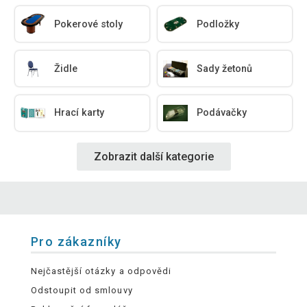
Pokerové stoly
Podložky
Židle
Sady žetonů
Hrací karty
Podávačky
Zobrazit další kategorie
Pro zákazníky
Nejčastější otázky a odpovědi
Odstoupit od smlouvy