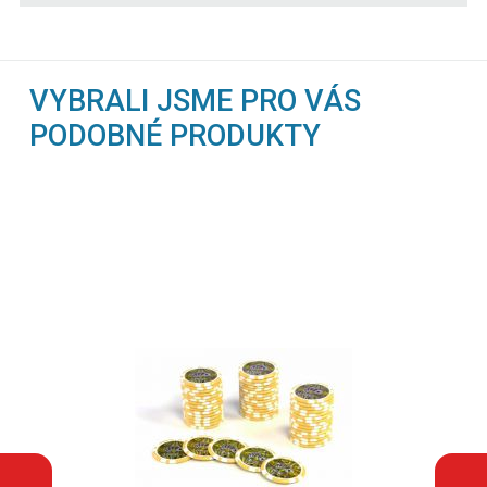
VYBRALI JSME PRO VÁS
PODOBNÉ PRODUKTY