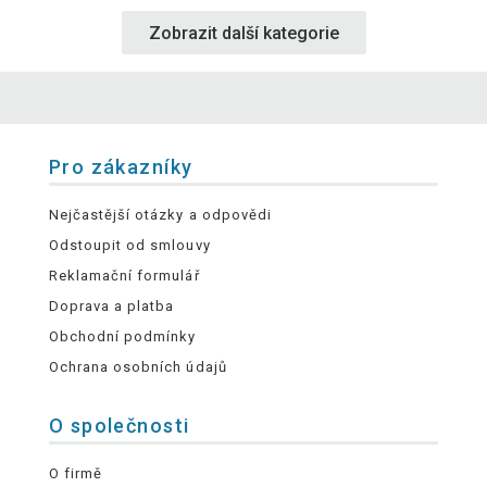
Zobrazit další kategorie
Pro zákazníky
Nejčastější otázky a odpovědi
Odstoupit od smlouvy
Reklamační formulář
Doprava a platba
Obchodní podmínky
Ochrana osobních údajů
O společnosti
O firmě