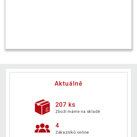
Aktuálně
207 ks
Zboží máme na skladě
4
Zákazníků online