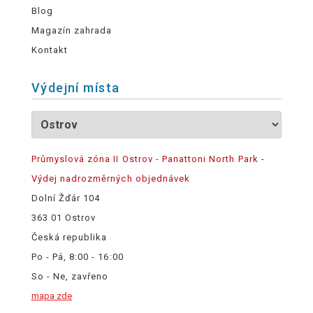
Blog
Magazín zahrada
Kontakt
Výdejní místa
Průmyslová zóna II Ostrov - Panattoni North Park -
Výdej nadrozměrných objednávek
Dolní Žďár 104
363 01 Ostrov
Česká republika
Po - Pá, 8:00 - 16:00
So - Ne, zavřeno
mapa zde