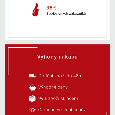
98%
Spokojených zákazníků
Výhody nákupu
Dodání zboží do 48h
Výhodné ceny
99% zboží skladem
Garance vrácení peněz