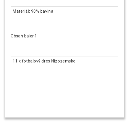
Materiál: 90% bavlna
Obsah balení:
11 x fotbalový dres Nizozemsko