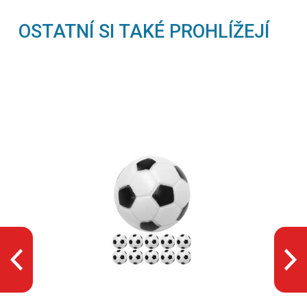
OSTATNÍ SI TAKÉ PROHLÍŽEJÍ