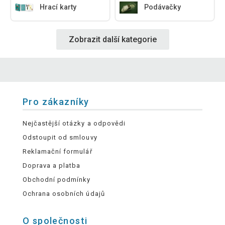
Hrací karty
Podávačky
Zobrazit další kategorie
Pro zákazníky
Nejčastější otázky a odpovědi
Odstoupit od smlouvy
Reklamační formulář
Doprava a platba
Obchodní podmínky
Ochrana osobních údajů
O společnosti