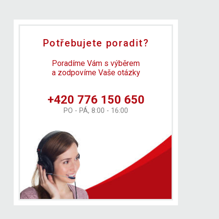
Potřebujete poradit?
Poradíme Vám s výběrem
a zodpovíme Vaše otázky
+420 776 150 650
PO - PÁ, 8:00 - 16:00