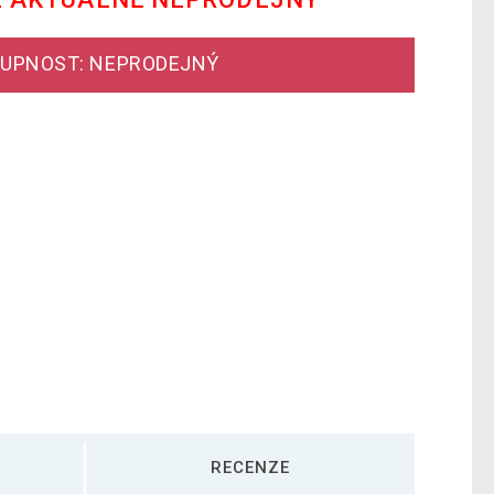
UPNOST: NEPRODEJNÝ
RECENZE