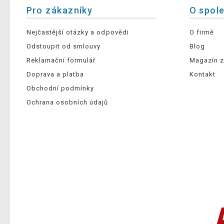
Pro zákazníky
O spol
Nejčastější otázky a odpovědi
O firmě
Odstoupit od smlouvy
Blog
Reklamační formulář
Magazín z
Doprava a platba
Kontakt
Obchodní podmínky
Ochrana osobních údajů