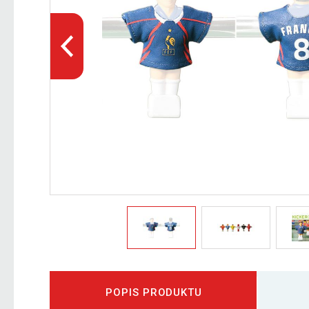
POPIS PRODUKTU