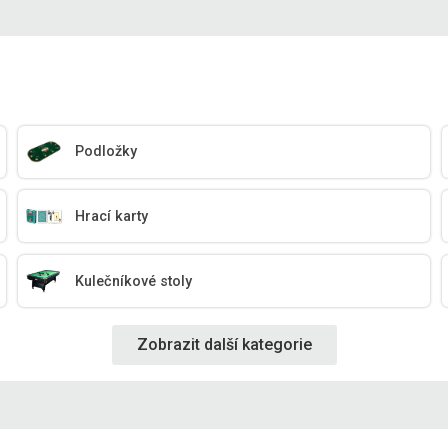
Podložky
Hrací karty
Kulečníkové stoly
Zobrazit další kategorie