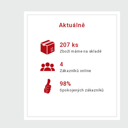
Aktuálně
207 ks
Zboží máme na skladě
4
Zákazníků online
98%
Spokojených zákazníků