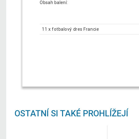
Obsah balení:
11 x fotbalový dres Francie
OSTATNÍ SI TAKÉ PROHLÍŽEJÍ