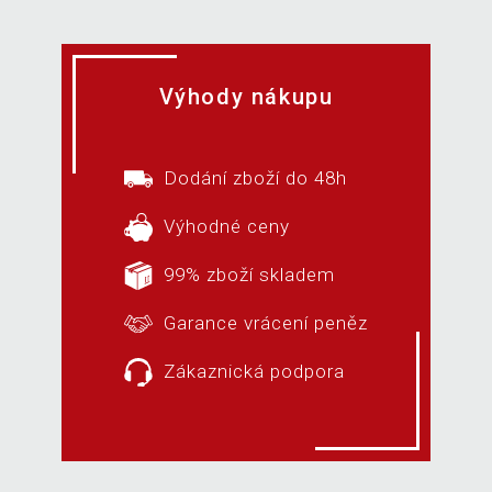
Výhody nákupu
Dodání zboží do 48h
Výhodné ceny
99% zboží skladem
Garance vrácení peněz
Zákaznická podpora