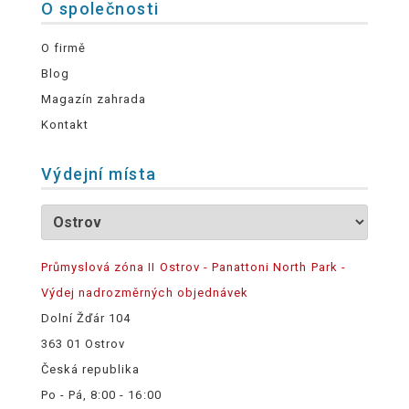
O společnosti
O firmě
Blog
Magazín zahrada
Kontakt
Výdejní místa
Průmyslová zóna II Ostrov - Panattoni North Park -
Výdej nadrozměrných objednávek
Dolní Žďár 104
363 01 Ostrov
Česká republika
Po - Pá, 8:00 - 16:00