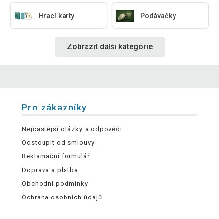
Hrací karty
Podávačky
Zobrazit další kategorie
Pro zákazníky
Nejčastější otázky a odpovědi
Odstoupit od smlouvy
Reklamační formulář
Doprava a platba
Obchodní podmínky
Ochrana osobních údajů