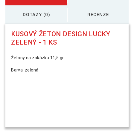
DOTAZY (0)
RECENZE
KUSOVÝ ŽETON DESIGN LUCKY
ZELENÝ - 1 KS
Žetony na zakázku 11,5 gr.
Barva: zelená