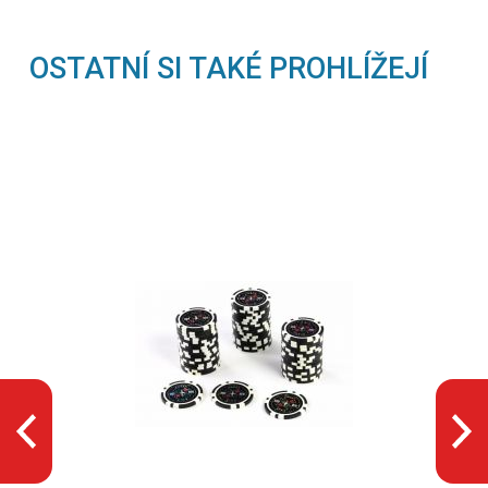
OSTATNÍ SI TAKÉ PROHLÍŽEJÍ