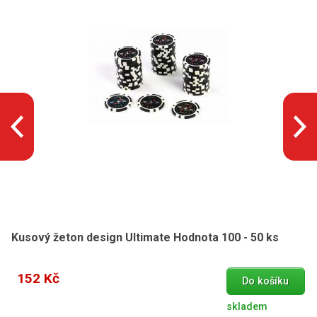
Kusový žeton design Ultimate Hodnota 100 - 50 ks
152 Kč
Do košíku
skladem