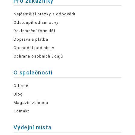
Pro zákazníky
Nejčastější otázky a odpovědi
Odstoupit od smlouvy
Reklamační formulář
Doprava a platba
Obchodní podmínky
Ochrana osobních údajů
O společnosti
O firmě
Blog
Magazín zahrada
Kontakt
Výdejní místa