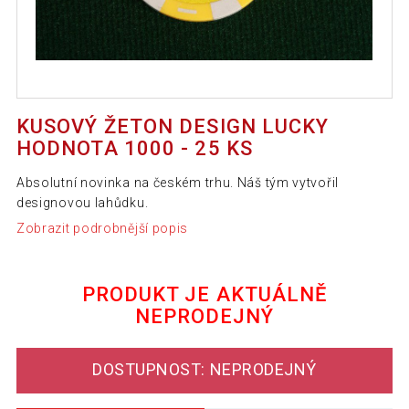
KUSOVÝ ŽETON DESIGN LUCKY
HODNOTA 1000 - 25 KS
Absolutní novinka na českém trhu. Náš tým vytvořil
designovou lahůdku.
Zobrazit podrobnější popis
PRODUKT JE AKTUÁLNĚ
NEPRODEJNÝ
DOSTUPNOST: NEPRODEJNÝ