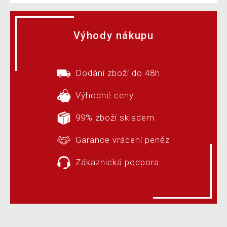
Výhody nákupu
Dodání zboží do 48h
Výhodné ceny
99% zboží skladem
Garance vrácení peněz
Zákaznická podpora