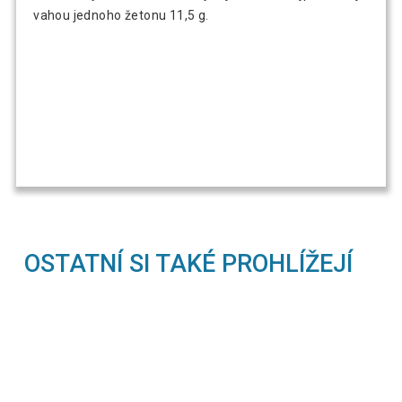
vahou jednoho žetonu 11,5 g.
OSTATNÍ SI TAKÉ PROHLÍŽEJÍ