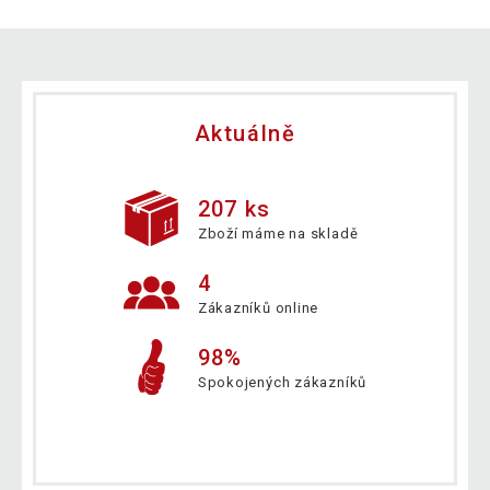
Aktuálně
207 ks
Zboží máme na skladě
4
Zákazníků online
98%
Spokojených zákazníků