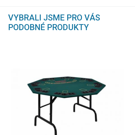
VYBRALI JSME PRO VÁS
PODOBNÉ PRODUKTY