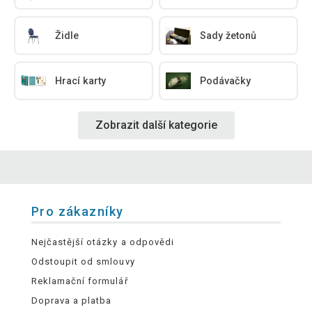
Židle
Sady žetonů
Hrací karty
Podávačky
Zobrazit další kategorie
Pro zákazníky
Nejčastější otázky a odpovědi
Odstoupit od smlouvy
Reklamační formulář
Doprava a platba