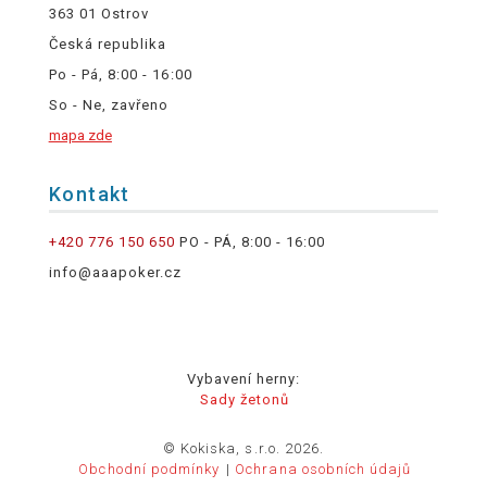
363 01 Ostrov
Česká republika
Po - Pá, 8:00 - 16:00
So - Ne, zavřeno
mapa zde
Kontakt
+420 776 150 650
PO - PÁ, 8:00 - 16:00
info@aaapoker.cz
Vybavení herny:
Sady žetonů
© Kokiska, s.r.o. 2026.
Obchodní podmínky
Ochrana osobních údajů