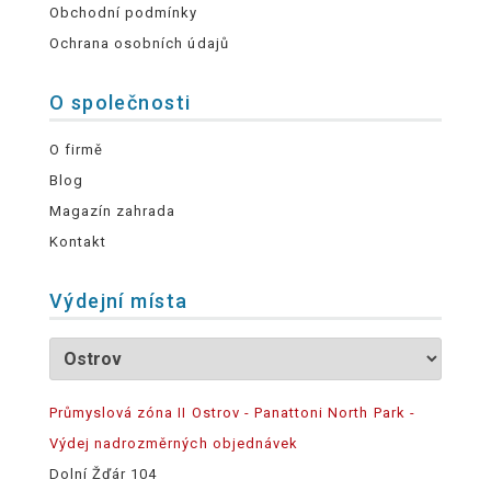
Obchodní podmínky
Ochrana osobních údajů
O společnosti
O firmě
Blog
Magazín zahrada
Kontakt
Výdejní místa
Průmyslová zóna II Ostrov - Panattoni North Park -
Výdej nadrozměrných objednávek
Dolní Žďár 104