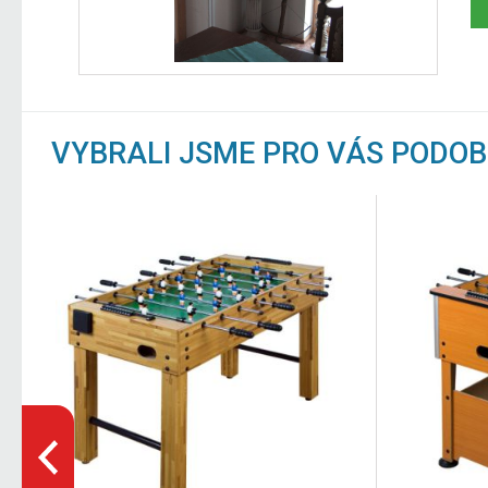
VYBRALI JSME PRO VÁS PODO