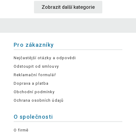
Zobrazit další kategorie
Pro zákazníky
Nejčastější otázky a odpovědi
Odstoupit od smlouvy
Reklamační formulář
Doprava a platba
Obchodní podmínky
Ochrana osobních údajů
O společnosti
O firmě