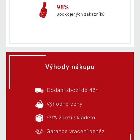
98%
Spokojených zákazníků
Výhody nákupu
Dodání zboží do 48h
Výhodné ceny
99% zboží skladem
Garance vrácení peněz