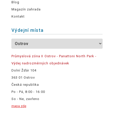
Blog
Magazín zahrada
Kontakt
Výdejní místa
Průmyslová zóna II Ostrov - Panattoni North Park -
Výdej nadrozměrných objednávek
Dolní Žďár 104
363 01 Ostrov
Česká republika
Po - Pá, 8:00 - 16:00
So - Ne, zavřeno
mapa zde