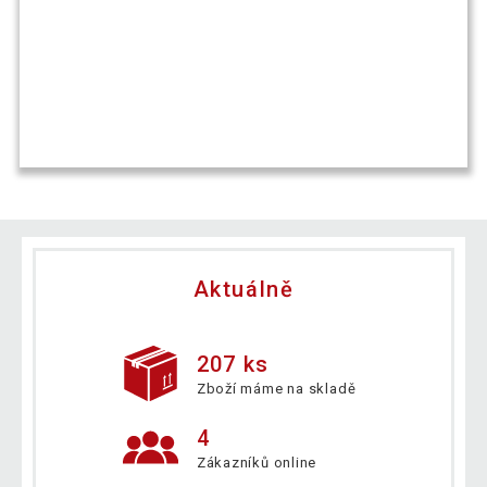
Aktuálně
207 ks
Zboží máme na skladě
4
Zákazníků online