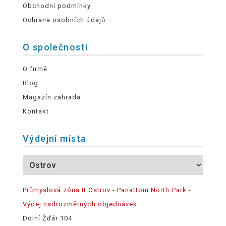
Obchodní podmínky
Ochrana osobních údajů
O společnosti
O firmě
Blog
Magazín zahrada
Kontakt
Výdejní místa
Průmyslová zóna II Ostrov - Panattoni North Park -
Výdej nadrozměrných objednávek
Dolní Žďár 104