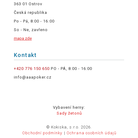
363 01 Ostrov
Česká republika
Po - Pá, 8:00 - 16:00
So - Ne, zavřeno
mapa zde
Kontakt
+420 776 150 650
PO - PÁ, 8:00 - 16:00
info@aaapoker.cz
Vybavení herny:
Sady žetonů
© Kokiska, s.r.o. 2026.
Obchodní podmínky
Ochrana osobních údajů