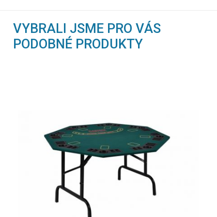
VYBRALI JSME PRO VÁS
PODOBNÉ PRODUKTY