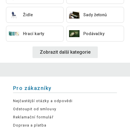
Židle
Sady žetonů
Hrací karty
Podávačky
Zobrazit další kategorie
Pro zákazníky
Nejčastější otázky a odpovědi
Odstoupit od smlouvy
Reklamační formulář
Doprava a platba