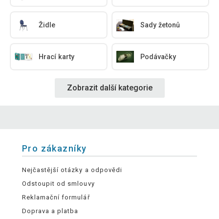
Židle
Sady žetonů
Hrací karty
Podávačky
Zobrazit další kategorie
Pro zákazníky
Nejčastější otázky a odpovědi
Odstoupit od smlouvy
Reklamační formulář
Doprava a platba