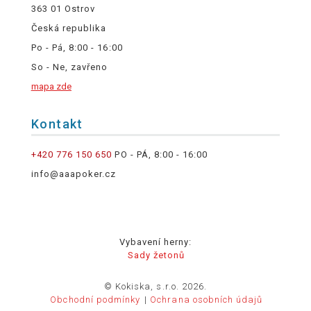
363 01 Ostrov
Česká republika
Po - Pá, 8:00 - 16:00
So - Ne, zavřeno
mapa zde
Kontakt
+420 776 150 650
PO - PÁ, 8:00 - 16:00
info@aaapoker.cz
Vybavení herny:
Sady žetonů
© Kokiska, s.r.o. 2026.
Obchodní podmínky
Ochrana osobních údajů