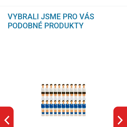
VYBRALI JSME PRO VÁS
PODOBNÉ PRODUKTY