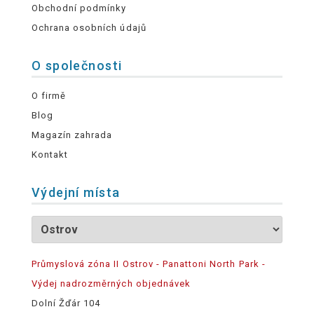
Obchodní podmínky
Ochrana osobních údajů
O společnosti
O firmě
Blog
Magazín zahrada
Kontakt
Výdejní místa
Průmyslová zóna II Ostrov - Panattoni North Park -
Výdej nadrozměrných objednávek
Dolní Žďár 104