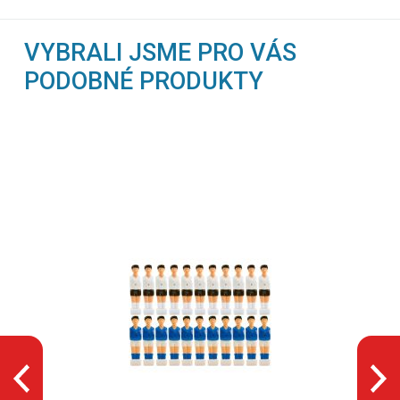
VYBRALI JSME PRO VÁS
PODOBNÉ PRODUKTY