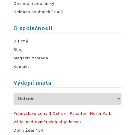
Obchodní podmínky
Ochrana osobních údajů
O společnosti
O firmě
Blog
Magazín zahrada
Kontakt
Výdejní místa
Průmyslová zóna II Ostrov - Panattoni North Park -
Výdej nadrozměrných objednávek
Dolní Žďár 104