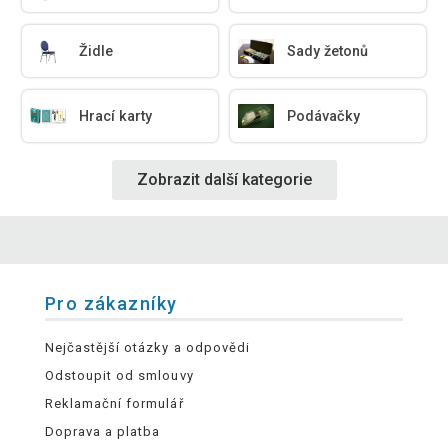
Židle
Sady žetonů
Hrací karty
Podávačky
Zobrazit další kategorie
Pro zákazníky
Nejčastější otázky a odpovědi
Odstoupit od smlouvy
Reklamační formulář
Doprava a platba