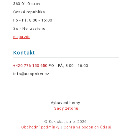
363 01 Ostrov
Česká republika
Po - Pá, 8:00 - 16:00
So - Ne, zavřeno
mapa zde
Kontakt
+420 776 150 650
PO - PÁ, 8:00 - 16:00
info@aaapoker.cz
Vybavení herny:
Sady žetonů
© Kokiska, s.r.o. 2026.
Obchodní podmínky
Ochrana osobních údajů