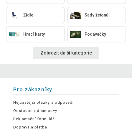
Židle
Sady žetonů
Hrací karty
Podávačky
Zobrazit další kategorie
Pro zákazníky
Nejčastější otázky a odpovědi
Odstoupit od smlouvy
Reklamační formulář
Doprava a platba