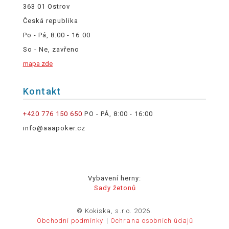
363 01 Ostrov
Česká republika
Po - Pá, 8:00 - 16:00
So - Ne, zavřeno
mapa zde
Kontakt
+420 776 150 650
PO - PÁ, 8:00 - 16:00
info@aaapoker.cz
Vybavení herny:
Sady žetonů
© Kokiska, s.r.o. 2026.
Obchodní podmínky
Ochrana osobních údajů