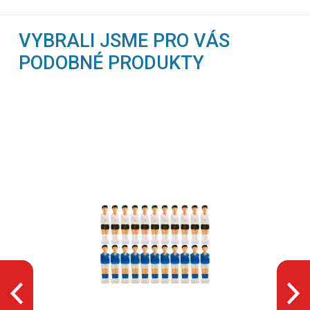
VYBRALI JSME PRO VÁS
PODOBNÉ PRODUKTY