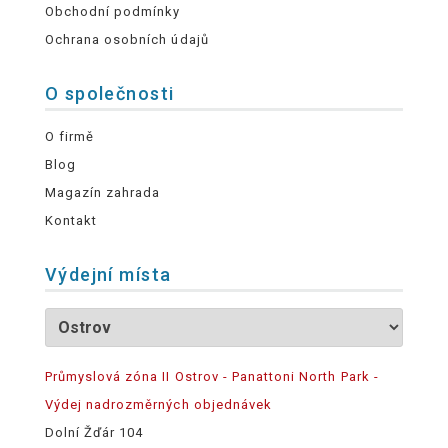
Obchodní podmínky
Ochrana osobních údajů
O společnosti
O firmě
Blog
Magazín zahrada
Kontakt
Výdejní místa
Průmyslová zóna II Ostrov - Panattoni North Park -
Výdej nadrozměrných objednávek
Dolní Žďár 104