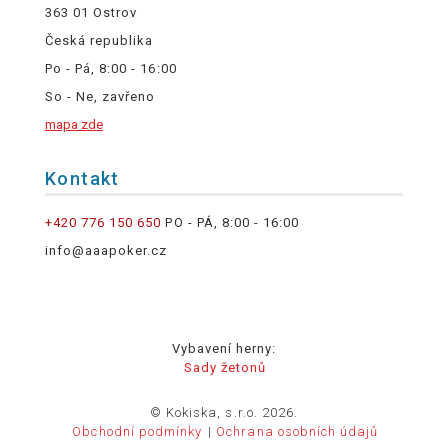
363 01 Ostrov
Česká republika
Po - Pá, 8:00 - 16:00
So - Ne, zavřeno
mapa zde
Kontakt
+420 776 150 650
PO - PÁ, 8:00 - 16:00
info@aaapoker.cz
Vybavení herny:
Sady žetonů
© Kokiska, s.r.o. 2026.
Obchodní podmínky
Ochrana osobních údajů