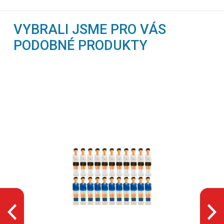
VYBRALI JSME PRO VÁS
PODOBNÉ PRODUKTY