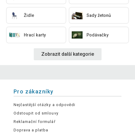
Židle
Sady žetonů
Hrací karty
Podávačky
Zobrazit další kategorie
Pro zákazníky
Nejčastější otázky a odpovědi
Odstoupit od smlouvy
Reklamační formulář
Doprava a platba