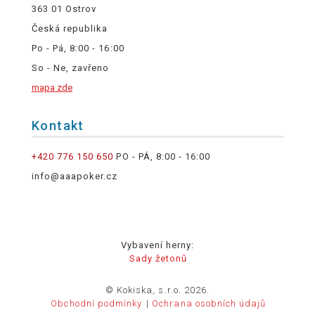
363 01 Ostrov
Česká republika
Po - Pá, 8:00 - 16:00
So - Ne, zavřeno
mapa zde
Kontakt
+420 776 150 650
PO - PÁ, 8:00 - 16:00
info@aaapoker.cz
Vybavení herny:
Sady žetonů
© Kokiska, s.r.o. 2026.
Obchodní podmínky
Ochrana osobních údajů