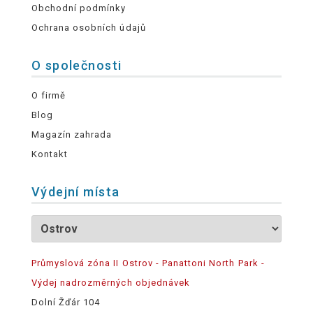
Obchodní podmínky
Ochrana osobních údajů
O společnosti
O firmě
Blog
Magazín zahrada
Kontakt
Výdejní místa
Průmyslová zóna II Ostrov - Panattoni North Park -
Výdej nadrozměrných objednávek
Dolní Žďár 104