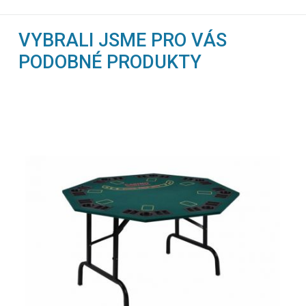
VYBRALI JSME PRO VÁS
PODOBNÉ PRODUKTY