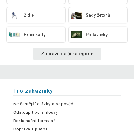
Židle
Sady žetonů
Hrací karty
Podávačky
Zobrazit další kategorie
Pro zákazníky
Nejčastější otázky a odpovědi
Odstoupit od smlouvy
Reklamační formulář
Doprava a platba