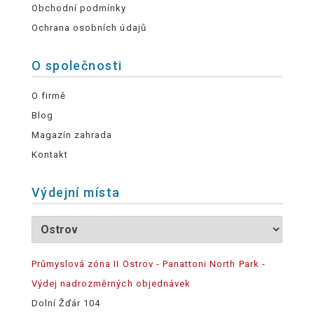
Obchodní podmínky
Ochrana osobních údajů
O společnosti
O firmě
Blog
Magazín zahrada
Kontakt
Výdejní místa
Průmyslová zóna II Ostrov - Panattoni North Park -
Výdej nadrozměrných objednávek
Dolní Žďár 104