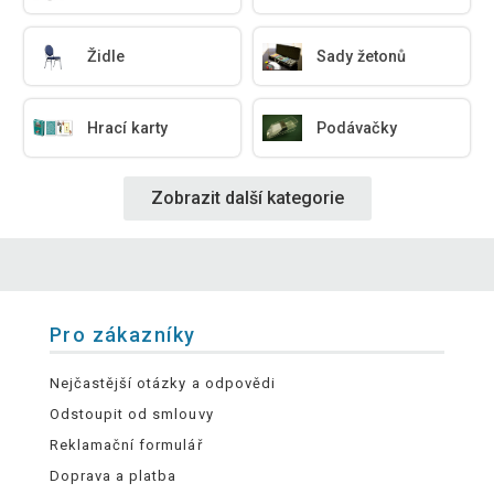
Židle
Sady žetonů
Hrací karty
Podávačky
Zobrazit další kategorie
Pro zákazníky
Nejčastější otázky a odpovědi
Odstoupit od smlouvy
Reklamační formulář
Doprava a platba