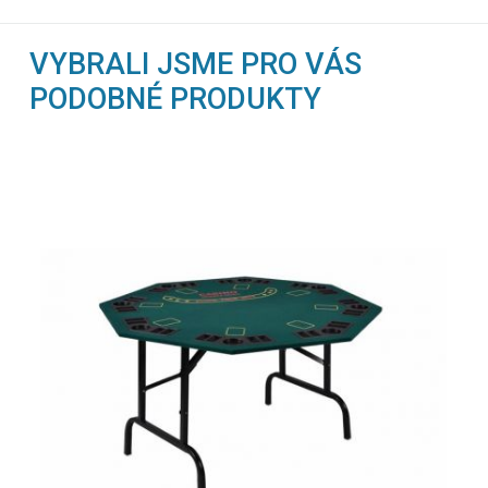
VYBRALI JSME PRO VÁS
PODOBNÉ PRODUKTY