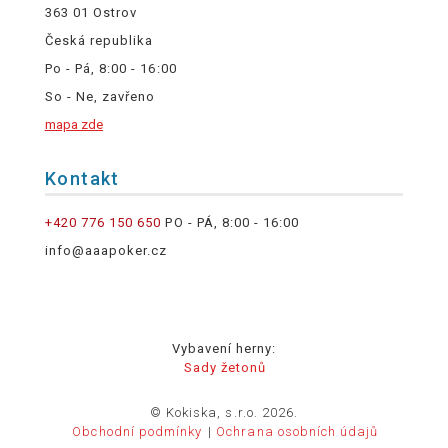
363 01 Ostrov
Česká republika
Po - Pá, 8:00 - 16:00
So - Ne, zavřeno
mapa zde
Kontakt
+420 776 150 650
PO - PÁ, 8:00 - 16:00
info@aaapoker.cz
Vybavení herny:
Sady žetonů
© Kokiska, s.r.o. 2026.
Obchodní podmínky
Ochrana osobních údajů