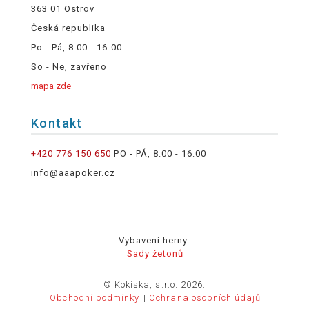
363 01 Ostrov
Česká republika
Po - Pá, 8:00 - 16:00
So - Ne, zavřeno
mapa zde
Kontakt
+420 776 150 650
PO - PÁ, 8:00 - 16:00
info@aaapoker.cz
Vybavení herny:
Sady žetonů
© Kokiska, s.r.o. 2026.
Obchodní podmínky
Ochrana osobních údajů