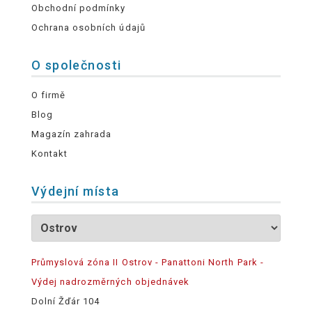
Obchodní podmínky
Ochrana osobních údajů
O společnosti
O firmě
Blog
Magazín zahrada
Kontakt
Výdejní místa
Průmyslová zóna II Ostrov - Panattoni North Park -
Výdej nadrozměrných objednávek
Dolní Žďár 104