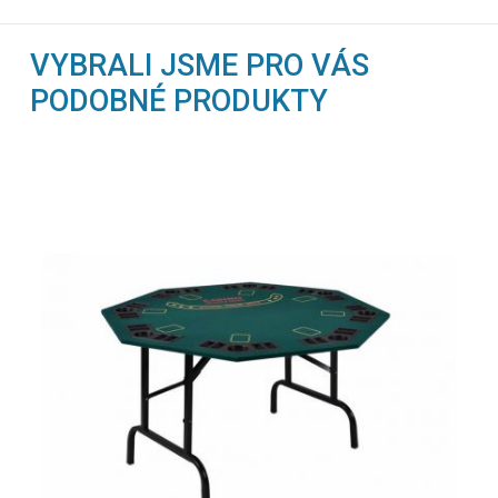
VYBRALI JSME PRO VÁS
PODOBNÉ PRODUKTY