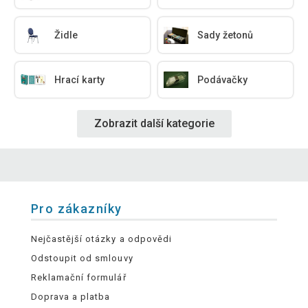
Židle
Sady žetonů
Hrací karty
Podávačky
Zobrazit další kategorie
Pro zákazníky
Nejčastější otázky a odpovědi
Odstoupit od smlouvy
Reklamační formulář
Doprava a platba