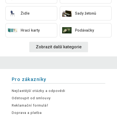
Židle
Sady žetonů
Hrací karty
Podávačky
Zobrazit další kategorie
Pro zákazníky
Nejčastější otázky a odpovědi
Odstoupit od smlouvy
Reklamační formulář
Doprava a platba