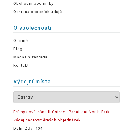
Obchodní podmínky
Ochrana osobních údajů
O společnosti
O firmě
Blog
Magazín zahrada
Kontakt
Výdejní místa
Průmyslová zóna II Ostrov - Panattoni North Park -
Výdej nadrozměrných objednávek
Dolní Žďár 104