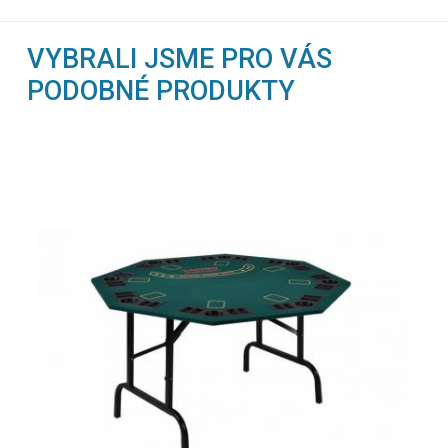
VYBRALI JSME PRO VÁS
PODOBNÉ PRODUKTY