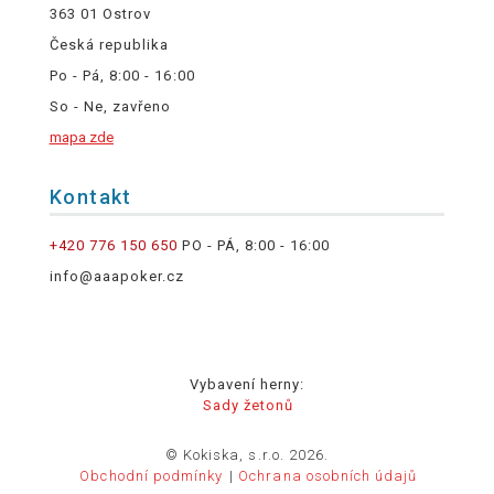
363 01 Ostrov
Česká republika
Po - Pá, 8:00 - 16:00
So - Ne, zavřeno
mapa zde
Kontakt
+420 776 150 650
PO - PÁ, 8:00 - 16:00
info@aaapoker.cz
Vybavení herny:
Sady žetonů
© Kokiska, s.r.o. 2026.
Obchodní podmínky
Ochrana osobních údajů