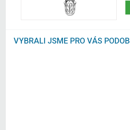
VYBRALI JSME PRO VÁS PODO