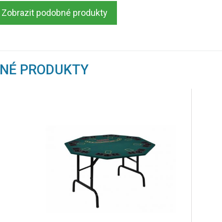
Zobrazit podobné produkty
BNÉ PRODUKTY