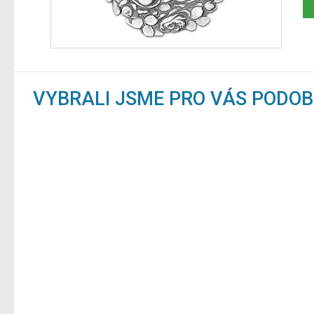
VYBRALI JSME PRO VÁS PODO