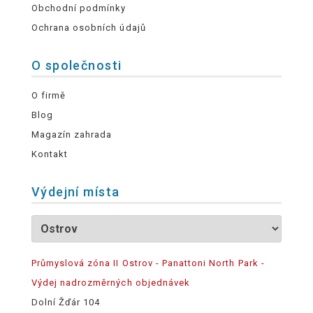
Obchodní podmínky
Ochrana osobních údajů
O společnosti
O firmě
Blog
Magazín zahrada
Kontakt
Výdejní místa
Průmyslová zóna II Ostrov - Panattoni North Park -
Výdej nadrozměrných objednávek
Dolní Žďár 104