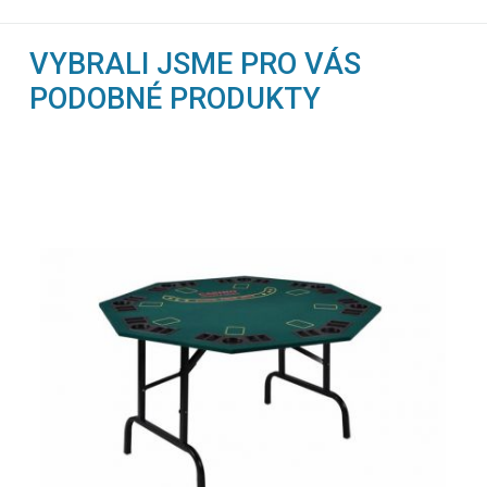
VYBRALI JSME PRO VÁS
PODOBNÉ PRODUKTY