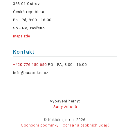
363 01 Ostrov
Česká republika
Po - Pá, 8:00 - 16:00
So - Ne, zavřeno
mapa zde
Kontakt
+420 776 150 650
PO - PÁ, 8:00 - 16:00
info@aaapoker.cz
Vybavení herny:
Sady žetonů
© Kokiska, s.r.o. 2026.
Obchodní podmínky
Ochrana osobních údajů