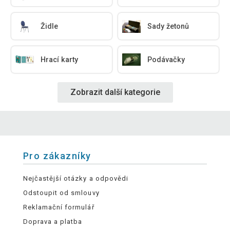
Židle
Sady žetonů
Hrací karty
Podávačky
Zobrazit další kategorie
Pro zákazníky
Nejčastější otázky a odpovědi
Odstoupit od smlouvy
Reklamační formulář
Doprava a platba