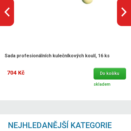
Sada profesionálních kulečníkových koulí, 16 ks
704 Kč
Do košíku
skladem
NEJHLEDANĚJŠÍ KATEGORIE