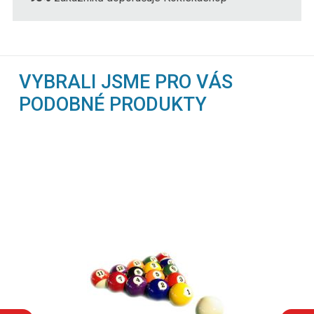
VYBRALI JSME PRO VÁS
PODOBNÉ PRODUKTY