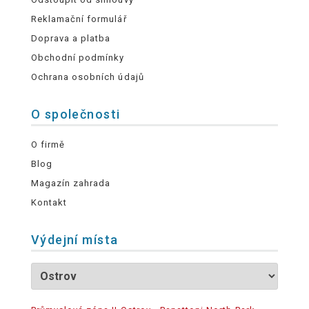
Reklamační formulář
Doprava a platba
Obchodní podmínky
Ochrana osobních údajů
O společnosti
O firmě
Blog
Magazín zahrada
Kontakt
Výdejní místa